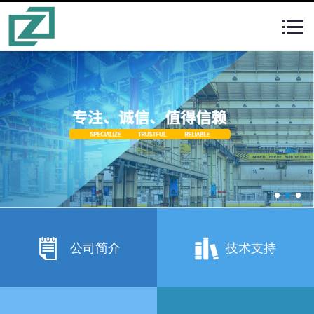
公司简介
技术支持