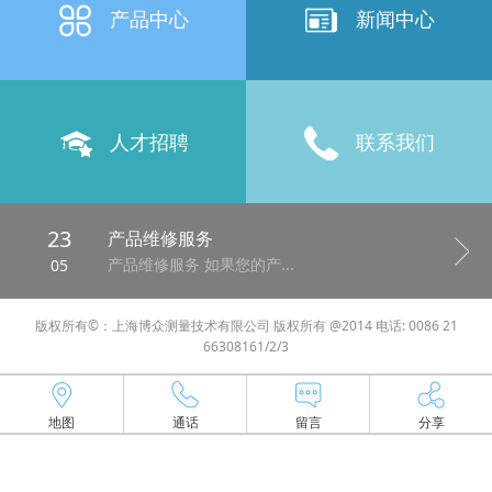
产品中心
新闻中心
人才招聘
联系我们
23
产品维修服务
产品维修服务 如果您的产...
05
版权所有©：上海博众测量技术有限公司 版权所有 @2014 电话: 0086 21
66308161/2/3
地图
通话
留言
分享